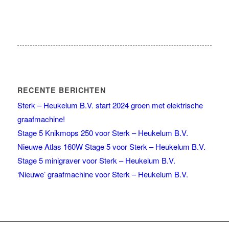
RECENTE BERICHTEN
Sterk – Heukelum B.V. start 2024 groen met elektrische
graafmachine!
Stage 5 Knikmops 250 voor Sterk – Heukelum B.V.
Nieuwe Atlas 160W Stage 5 voor Sterk – Heukelum B.V.
Stage 5 minigraver voor Sterk – Heukelum B.V.
‘Nieuwe’ graafmachine voor Sterk – Heukelum B.V.